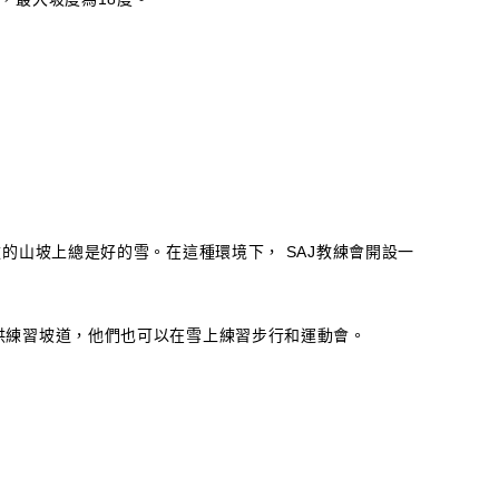
拔的山坡上總是好的雪。在這種環境下， SAJ教練會開設一
供練習坡道，他們也可以在雪上練習步行和運動會。