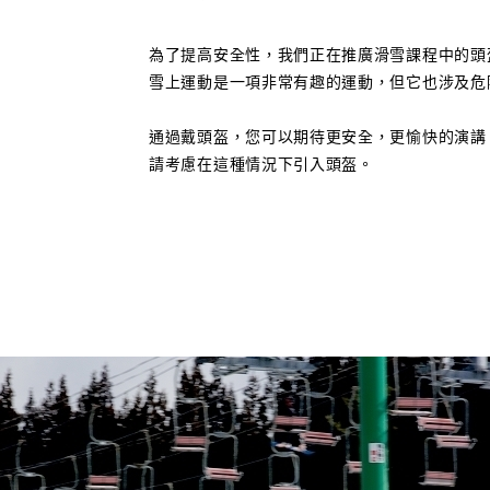
為了提高安全性，我們正在推廣滑雪課程中的頭
雪上運動是一項非常有趣的運動，但它也涉及危
通過戴頭盔，您可以期待更安全，更愉快的演講
請考慮在這種情況下引入頭盔。