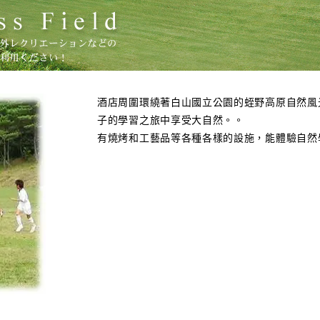
酒店周圍環繞著白山國立公園的蛭野高原自然風
子的學習之旅中享受大自然。。
有燒烤和工藝品等各種各樣的設施，能體驗自然