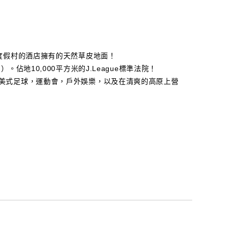
度假村的酒店擁有的天然草皮地面！
佔地10,000平方米的J.League標準法院！
美式足球，運動會，戶外娛樂，以及在清爽的高原上營