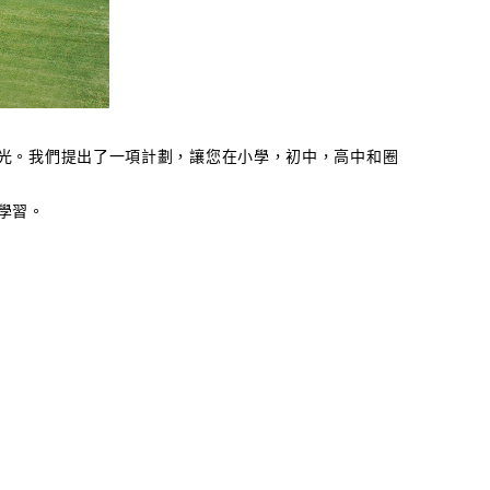
光。我們提出了一項計劃，讓您在小學，初中，高中和圈
學習。