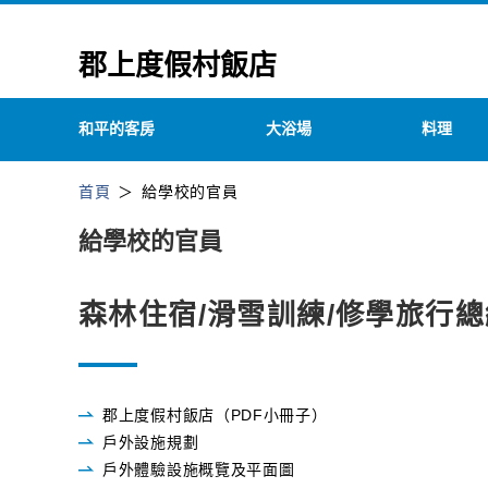
郡上度假村飯店
和平的客房
大浴場
料理
首頁
給學校的官員
給學校的官員
森林住宿/滑雪訓練/修學旅行總
郡上度假村飯店（PDF小冊子）
戶外設施規劃
戶外體驗設施概覽及平面圖