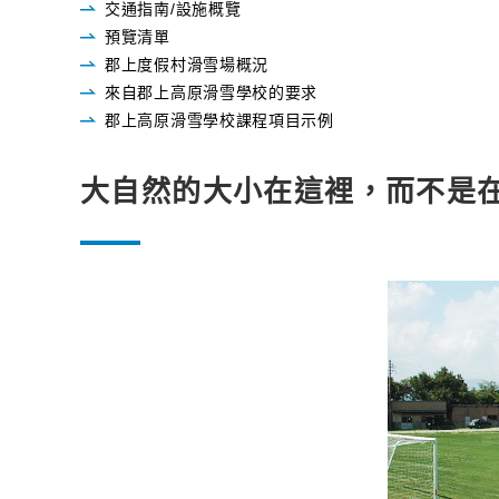
交通指南/設施概覽
預覽清單
郡上度假村滑雪場概況
來自郡上高原滑雪學校的要求
郡上高原滑雪學校課程項目示例
大自然的大小在這裡，而不是