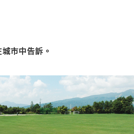
在城市中告訴。