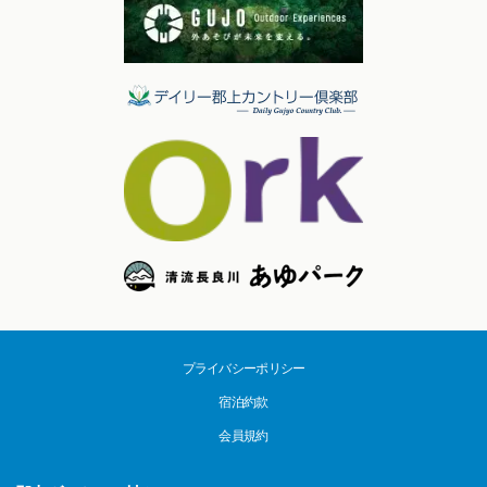
プライバシーポリシー
宿泊約款
会員規約