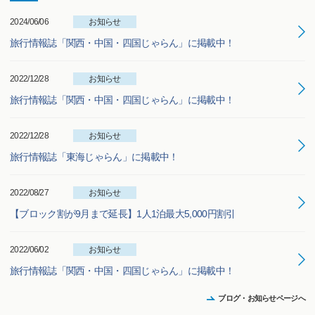
2024/06/06
お知らせ
旅行情報誌「関西・中国・四国じゃらん」に掲載中！
2022/12/28
お知らせ
旅行情報誌「関西・中国・四国じゃらん」に掲載中！
2022/12/28
お知らせ
旅行情報誌「東海じゃらん」に掲載中！
2022/08/27
お知らせ
【ブロック割が9月まで延長】1人1泊最大5,000円割引
2022/06/02
お知らせ
旅行情報誌「関西・中国・四国じゃらん」に掲載中！
ブログ・お知らせページへ