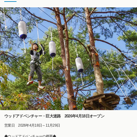
ウッドアドベンチャー・巨大迷路 2026年4月18日オープン
営業日 2026年4月18日～11月29日
◆ウッドアドベンチャーの概要◆