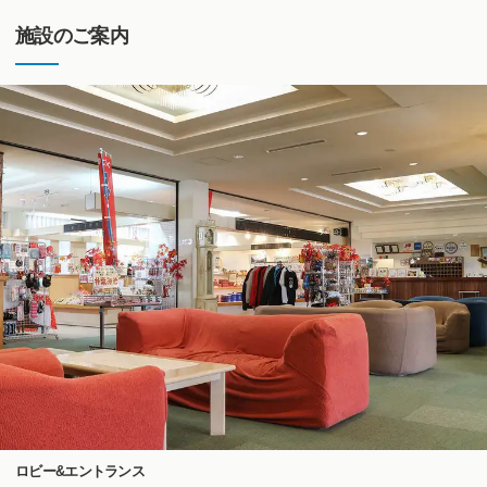
施設のご案内
ロビー&エントランス