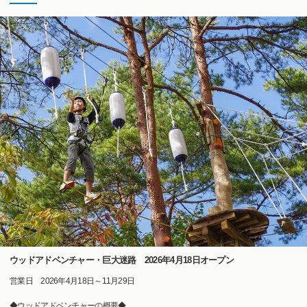
ウッドアドベンチャー・巨大迷路 2026年4月18日オープン
営業日 2026年4月18日～11月29日
◆ウッドアドベンチャーの概要◆