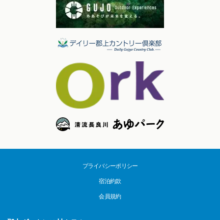
プライバシーポリシー
宿泊約款
会員規約