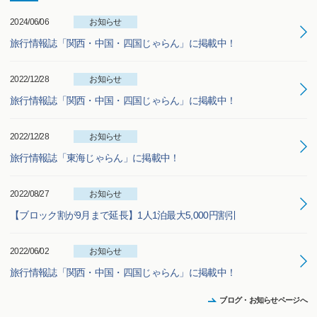
2024/06/06
お知らせ
旅行情報誌「関西・中国・四国じゃらん」に掲載中！
2022/12/28
お知らせ
旅行情報誌「関西・中国・四国じゃらん」に掲載中！
2022/12/28
お知らせ
旅行情報誌「東海じゃらん」に掲載中！
2022/08/27
お知らせ
【ブロック割が9月まで延長】1人1泊最大5,000円割引
2022/06/02
お知らせ
旅行情報誌「関西・中国・四国じゃらん」に掲載中！
ブログ・お知らせページへ