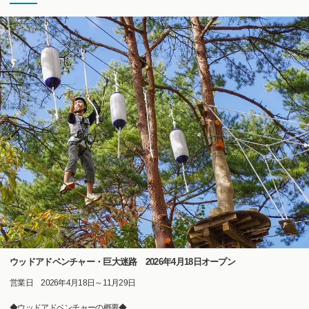
ウッドアドベンチャー・巨大迷路 2026年4月18日オープン
営業日 2026年4月18日～11月29日
◆ウッドアドベンチャーの概要◆