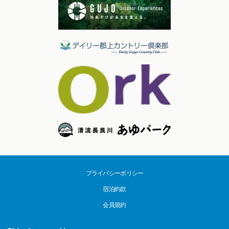
プライバシーポリシー
宿泊約款
会員規約