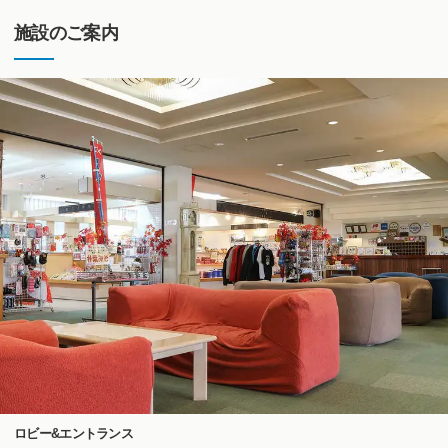
施設のご案内
ロビー&エントランス