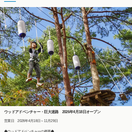
ウッドアドベンチャー・巨大迷路 2026年4月18日オープン
営業日 2026年4月18日～11月29日
◆ウッドアドベンチャーの概要◆