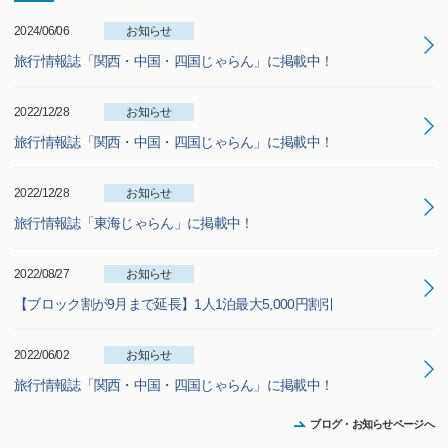
2024/06/06
お知らせ
旅行情報誌「関西・中国・四国じゃらん」に掲載中！
2022/12/28
お知らせ
旅行情報誌「関西・中国・四国じゃらん」に掲載中！
2022/12/28
お知らせ
旅行情報誌「東海じゃらん」に掲載中！
2022/08/27
お知らせ
【ブロック割が9月まで延長】1人1泊最大5,000円割引
2022/06/02
お知らせ
旅行情報誌「関西・中国・四国じゃらん」に掲載中！
ブログ・お知らせページへ