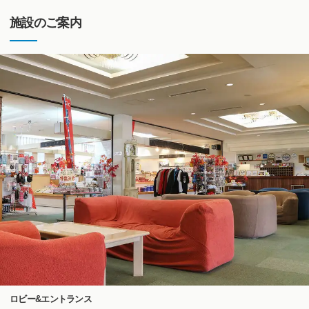
施設のご案内
ロビー&エントランス