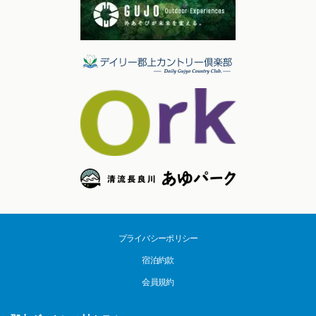
プライバシーポリシー
宿泊約款
会員規約